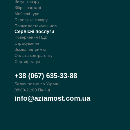
Викуп товару
Збірні вантажі
Меблеві тури
Перевірка товару
Пошук постачальників
Сервісні послуги
Повернення ПДВ
Страхування
Візова підтримка
Оплата контрагенту
Сертифікація
+38 (067) 635-33-88
Безкоштовно по Україні
08:00-21:00 Пн-Нд
info@aziamost.com.ua