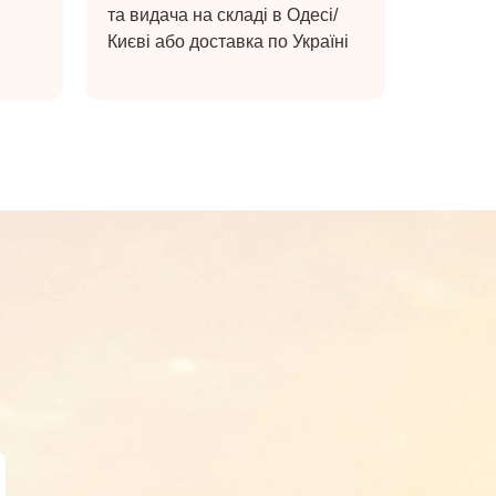
та видача на складі в Одесі/
Києві або доставка по Україні