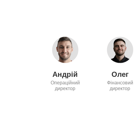
Андрій
Олег
Операційний
Фінансовий
директор
директор