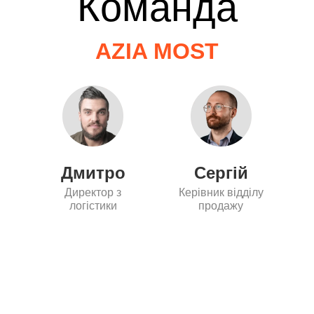
Команда
AZIA MOST
Дмитро
Сергій
Директор з
Керівник відділу
логістики
продажу