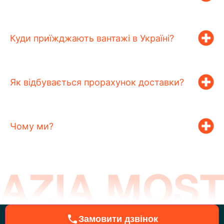
Куди приїжджають вантажі в Україні?
Як відбувається прорахунок доставки?
Чому ми?
Замовити дзвінок