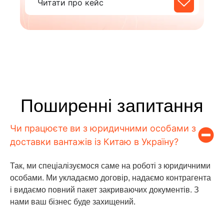
Читати про кейс
Поширенні запитання
Чи працюєте ви з юридичними особами з
доставки вантажів із Китаю в Україну?
Так, ми спеціалізуємося саме на роботі з юридичними
особами. Ми укладаємо договір, надаємо контрагента
і видаємо повний пакет закриваючих документів. З
нами ваш бізнес буде захищений.