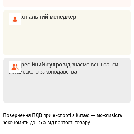
Персональний менеджер
Професійний супровід
знаємо всі нюанси
китайського законодавства
Повернення ПДВ при експорті з Китаю — можливість
зекономити до 15% від вартості товару.