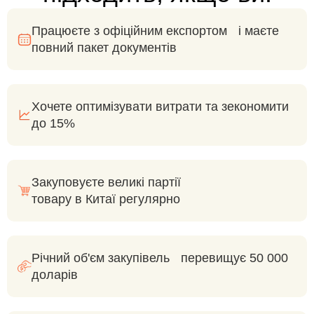
Працюєте з офіційним експортом і маєте
повний пакет документів
Хочете оптимізувати витрати та зекономити
до 15%
Закуповуєте великі партії
товару в Китаї регулярно
Річний об'єм закупівель перевищує 50 000
доларів