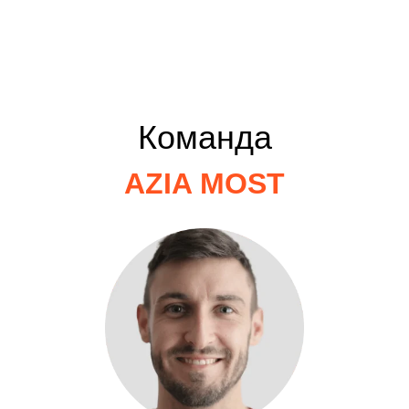
Команда
AZIA MOST