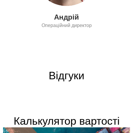
Андрій
Операційний директор
Відгуки
Калькулятор вартості