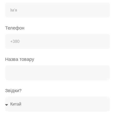
Телефон
Назва товару
Звідки?