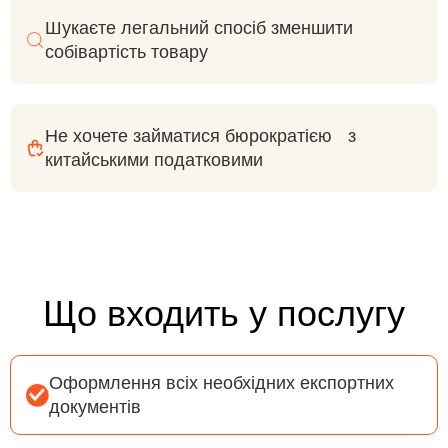
Шукаєте легальний спосіб зменшити
собівартість товару
Не хочете займатися бюрократією з
китайськими податковими
Що входить у послугу
Оформлення всіх необхідних експортних
документів