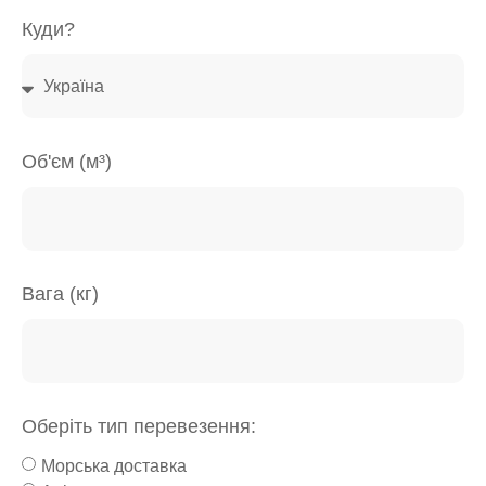
Куди?
Об'єм (м³)
Вага (кг)
Оберіть тип перевезення:
Морська доставка