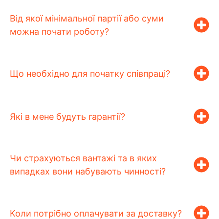
Від якої мінімальної партії або суми
можна почати роботу?
Що необхідно для початку співпраці?
Які в мене будуть гарантії?
Чи страхуються вантажі та в яких
випадках вони набувають чинності?
Коли потрібно оплачувати за доставку?