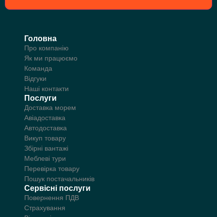
Головна
Про компанію
Як ми працюємо
Команда
Відгуки
Наші контакти
Послуги
Доставка морем
Авіадоставка
Автодоставка
Викуп товару
Збірні вантажі
Меблеві тури
Перевірка товару
Пошук постачальників
Сервісні послуги
Повернення ПДВ
Страхування