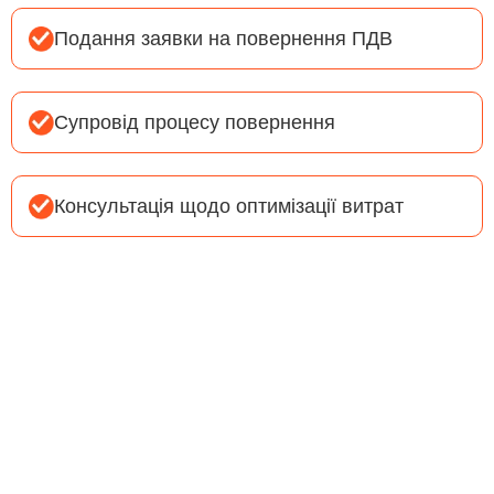
Подання заявки на повернення ПДВ
Супровід процесу повернення
Консультація щодо оптимізації витрат